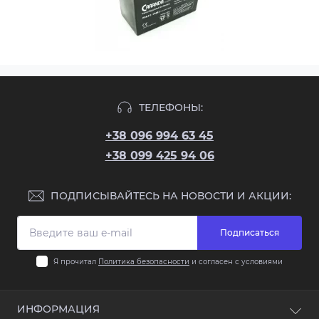
ТЕЛЕФОНЫ:
+38 096 994 63 45
+38 099 425 94 06
ПОДПИСЫВАЙТЕСЬ НА НОВОСТИ И АКЦИИ:
Подписаться
Я прочитал
Политика безопасности
и согласен с условиями
ИНФОРМАЦИЯ