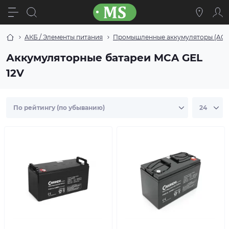
АКБ / Элементы питания
Промышленные аккумуляторы (AGM/G
Аккумуляторные батареи MCA GEL
12V