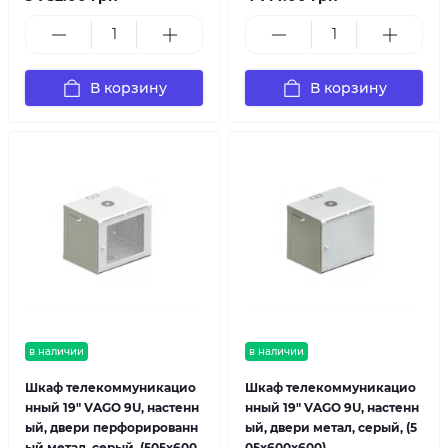
В корзину
В корзину
в наличии
в наличии
Шкаф телекоммуникацио
Шкаф телекоммуникацио
нный 19" VAGO 9U, настенн
нный 19" VAGO 9U, настенн
ый, двери перфорированн
ый, двери метал, серый, (5
ый метал, серый, (505х600
05х600х600)