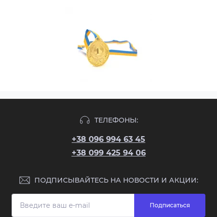
ТЕЛЕФОНЫ:
+38 096 994 63 45
+38 099 425 94 06
ПОДПИСЫВАЙТЕСЬ НА НОВОСТИ И АКЦИИ:
Подписаться