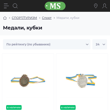
СПОРТ/ТУРИЗМ
Спорт
Медали, кубки
Медали, кубки
в наличии
в наличии