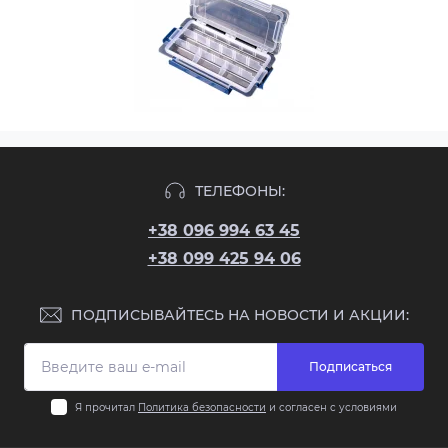
ТЕЛЕФОНЫ:
+38 096 994 63 45
+38 099 425 94 06
ПОДПИСЫВАЙТЕСЬ НА НОВОСТИ И АКЦИИ:
Подписаться
Я прочитал
Политика безопасности
и согласен с условиями