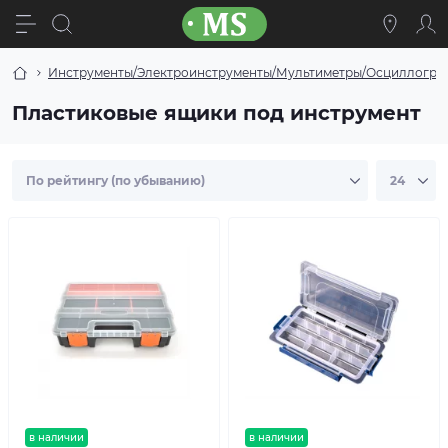
Инструменты/Электроинструменты/Мультиметры/Осциллогра
Пластиковые ящики под инструмент
в наличии
в наличии