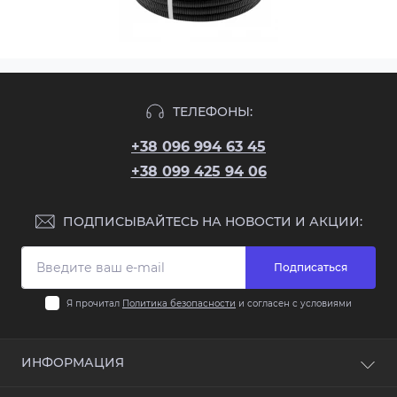
ТЕЛЕФОНЫ:
+38 096 994 63 45
+38 099 425 94 06
ПОДПИСЫВАЙТЕСЬ НА НОВОСТИ И АКЦИИ:
Подписаться
Я прочитал
Политика безопасности
и согласен с условиями
ИНФОРМАЦИЯ