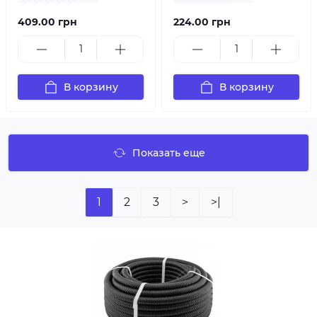
409.00 грн
224.00 грн
В корзину
В корзину
Показать еще
1
2
3
>
>|