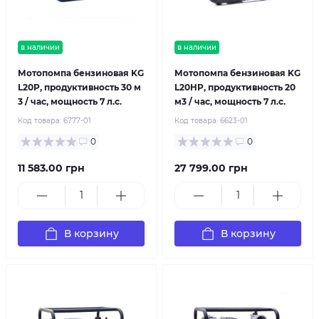
в наличии
в наличии
Мотопомпа бензиновая KG
Мотопомпа бензиновая KG
L20P, продуктивность 30 м
L20HP, продуктивность 20
3 / час, мощность 7 л.с.
м3 / час, мощность 7 л.с.
Код товара:
6777-01
Код товара:
6623-01
0
0
11 583.00 грн
27 799.00 грн
В корзину
В корзину