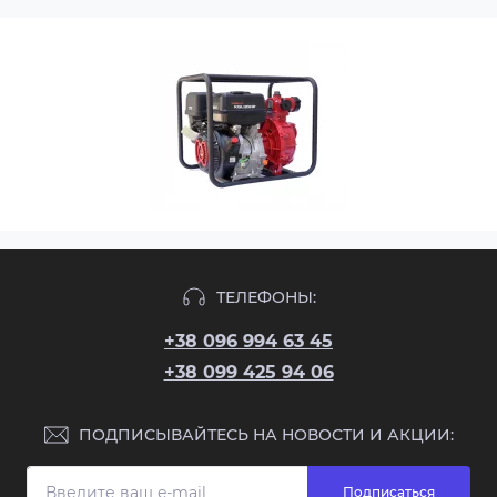
ТЕЛЕФОНЫ:
+38 096 994 63 45
+38 099 425 94 06
ПОДПИСЫВАЙТЕСЬ НА НОВОСТИ И АКЦИИ:
Подписаться