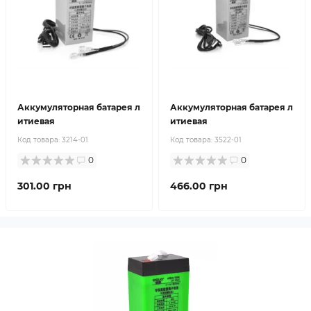
Аккумуляторная батарея л
Аккумуляторная батарея л
итиевая
итиевая
Код товара:
3214-01
Код товара:
3522-01
0
0
301.00 грн
466.00 грн