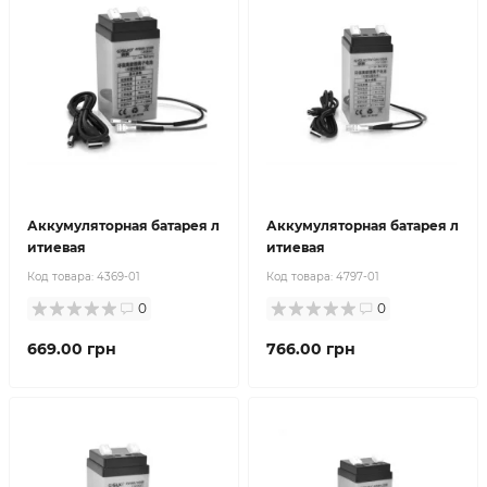
Аккумуляторная батарея л
Аккумуляторная батарея л
итиевая
итиевая
Код товара:
4369-01
Код товара:
4797-01
0
0
669.00 грн
766.00 грн