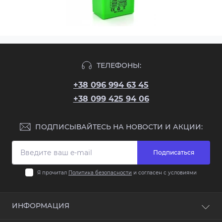
ТЕЛЕФОНЫ:
+38 096 994 63 45
+38 099 425 94 06
ПОДПИСЫВАЙТЕСЬ НА НОВОСТИ И АКЦИИ:
Подписаться
Я прочитал
Политика безопасности
и согласен с условиями
ИНФОРМАЦИЯ