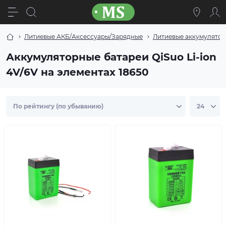
Литиевые АКБ/Аксессуары/Зарядные
Литиевые аккумуляторн
Аккумуляторные батареи QiSuo Li-ion
4V/6V на элементах 18650