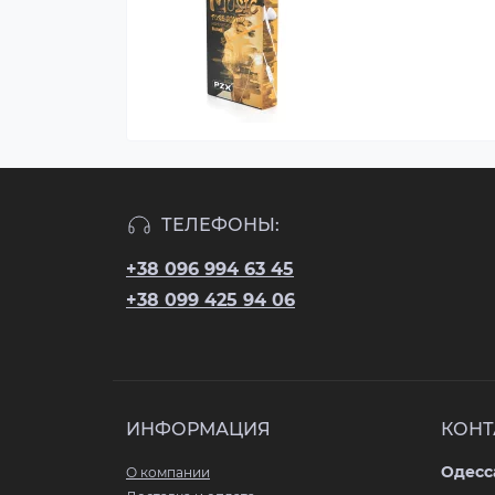
ТЕЛЕФОНЫ:
+38 096 994 63 45
+38 099 425 94 06
ИНФОРМАЦИЯ
КОНТ
Одесса
О компании