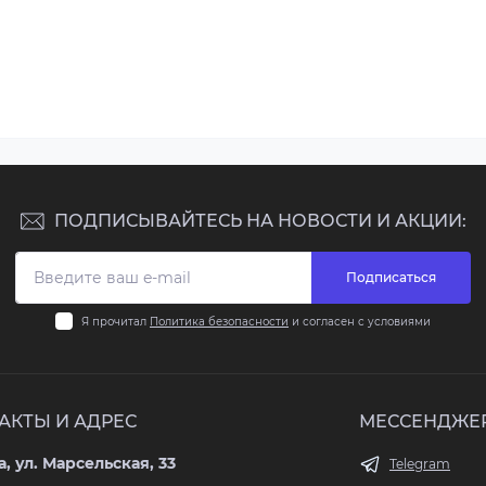
ПОДПИСЫВАЙТЕСЬ НА НОВОСТИ И АКЦИИ:
Подписаться
Я прочитал
Политика безопасности
и согласен с условиями
АКТЫ И АДРЕС
МЕССЕНДЖЕ
, ул. Марсельская, 33
Telegram