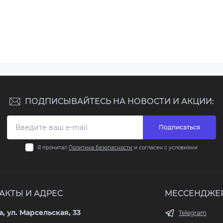
ПОДПИСЫВАЙТЕСЬ НА НОВОСТИ И АКЦИИ:
Подписаться
Я прочитал
Политика безопасности
и согласен с условиями
АКТЫ И АДРЕС
МЕССЕНДЖЕ
, ул. Марсельская, 33
Telegram