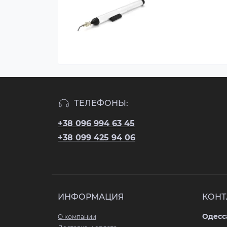
ТЕЛЕФОНЫ:
+38 096 994 63 45
+38 099 425 94 06
ИНФОРМАЦИЯ
КОНТ
Одесса
О компании