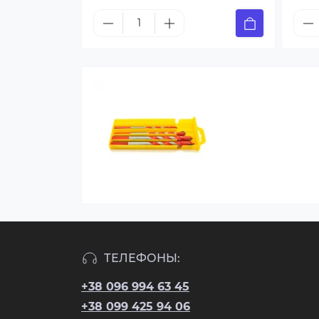
ТЕЛЕФОНЫ:
+38 096 994 63 45
+38 099 425 94 06