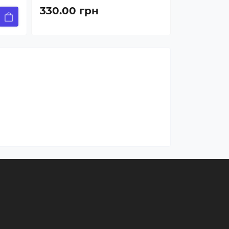
330.00 грн