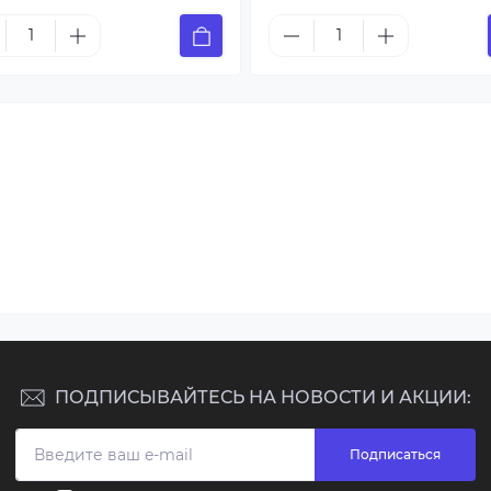
ПОДПИСЫВАЙТЕСЬ НА НОВОСТИ И АКЦИИ:
Подписаться