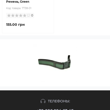
Ремень, Green
Код товара:
7738-01
0
155.00 грн
ТЕЛЕФОНЫ: