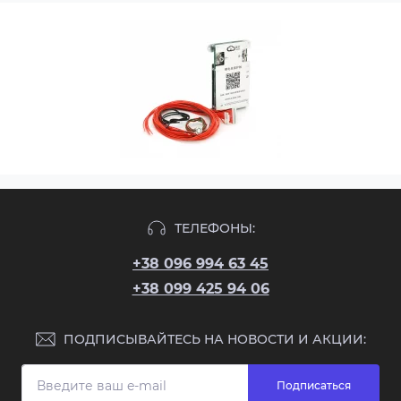
ТЕЛЕФОНЫ:
+38 096 994 63 45
+38 099 425 94 06
ПОДПИСЫВАЙТЕСЬ НА НОВОСТИ И АКЦИИ:
Подписаться