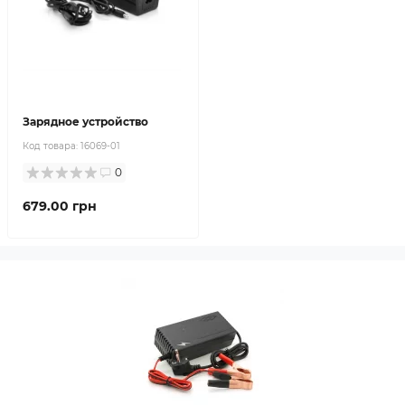
Зарядное устройство
Код товара:
16069-01
0
679.00 грн