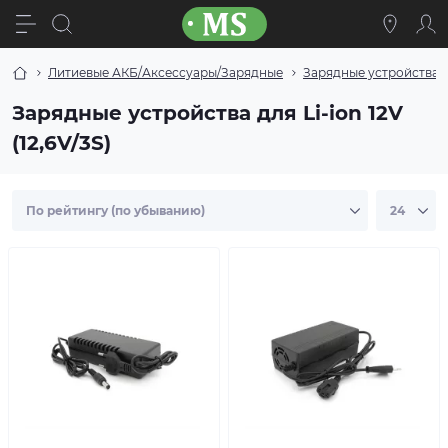
Литиевые АКБ/Аксессуары/Зарядные
Зарядные устройства для
Зарядные устройства для Li-ion 12V
(12,6V/3S)