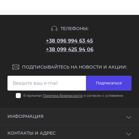
ТЕЛЕФОНЫ:
+38 096 994 63 45
+38 099 425 94 06
ПОДПИСЫВАЙТЕСЬ НА НОВОСТИ И АКЦИИ:
Подписаться
Я прочитал
Политика безопасности
и согласен с условиями
ИНФОРМАЦИЯ
О компании
КОНТАКТЫ И АДРЕС
Доставка и оплата