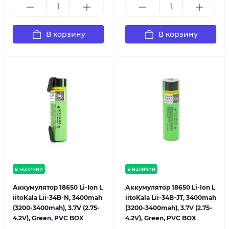
В корзину
В корзину
в наличии
в наличии
Аккумулятор 18650 Li-Ion L
Аккумулятор 18650 Li-Ion L
iitoKala Lii-34B-N, 3400mah
iitoKala Lii-34B-JT, 3400mah
(3200-3400mah), 3.7V (2.75-
(3200-3400mah), 3.7V (2.75-
4.2V), Green, PVC BOX
4.2V), Green, PVC BOX