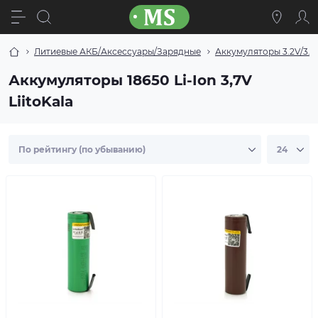
Литиевые АКБ/Аксессуары/Зарядные
Аккумуляторы 3.2V/3.7
Аккумуляторы 18650 Li-Ion 3,7V
LiitoKala