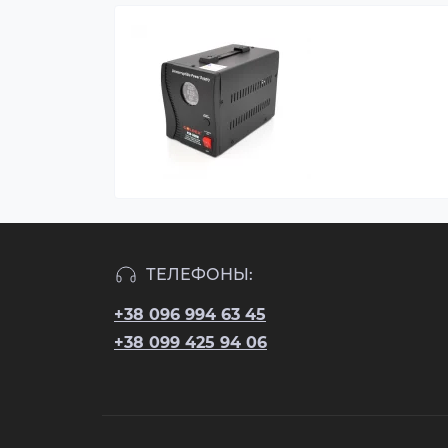
ТЕЛЕФОНЫ:
+38 096 994 63 45
+38 099 425 94 06