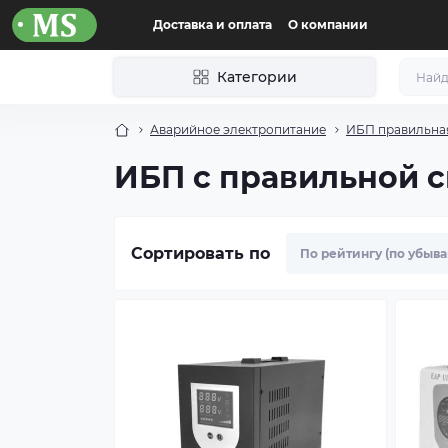
Доставка и оплата
О компании
Категории
Аварийное электропитание
ИБП правильна
ИБП с правильной с
Сортировать по