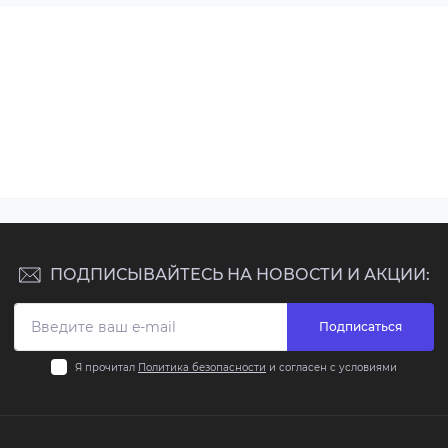
ПОДПИСЫВАЙТЕСЬ НА НОВОСТИ И АКЦИИ:
Подписаться
Я прочитал
Политика безопасности
и согласен с условиями