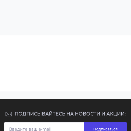
ПОДПИСЫВАЙТЕСЬ НА НОВОСТИ И АКЦИИ:
Подписаться