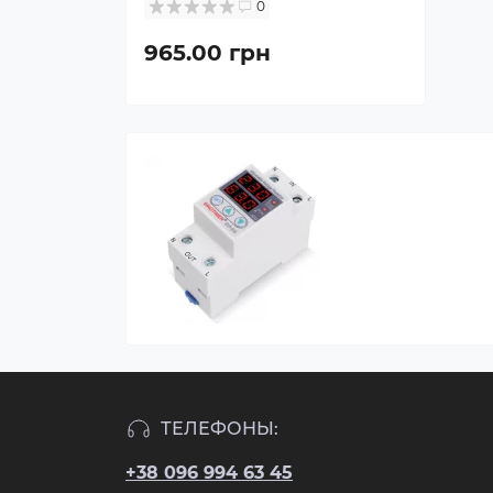
0
965.00 грн
ТЕЛЕФОНЫ:
+38 096 994 63 45