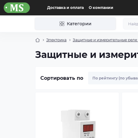
Доставка и оплата
О компании
Категории
Электрика
Защитные и измерительные реле 
Защитные и измерит
Сортировать по