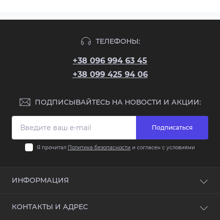
ТЕЛЕФОНЫ:
+38 096 994 63 45
+38 099 425 94 06
ПОДПИСЫВАЙТЕСЬ НА НОВОСТИ И АКЦИИ:
Подписаться
Я прочитал
Политика безопасности
и согласен с условиями
ИНФОРМАЦИЯ
О компании
КОНТАКТЫ И АДРЕС
Доставка и оплата