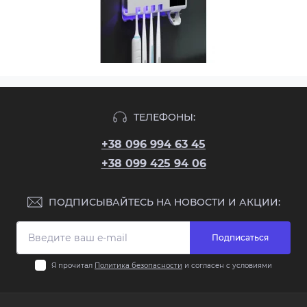
ТЕЛЕФОНЫ:
+38 096 994 63 45
+38 099 425 94 06
ПОДПИСЫВАЙТЕСЬ НА НОВОСТИ И АКЦИИ:
Подписаться
Я прочитал
Политика безопасности
и согласен с условиями