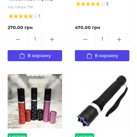
3
Код товара:
758
1
270.00 грн
470.00 грн
В корзину
В корзину
в наличии
в наличии