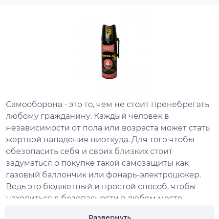
Самооборона - это то, чем не стоит пренебрегать
любому гражданину. Каждый человек в
независимости от пола или возраста может стать
жертвой нападения ниоткуда. Для того чтобы
обезопасить себя и своих близких стоит
задуматься о покупке такой самозащиты как
газовый баллончик или фонарь-электрошокер.
Ведь это бюджетный и простой способ, чтобы
находиться в безопасности в любом месте,
независимо от ситуации.
Развернуть