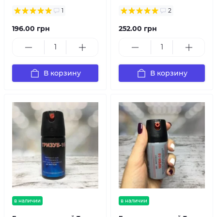
1
2
196.00 грн
252.00 грн
В корзину
В корзину
в наличии
в наличии