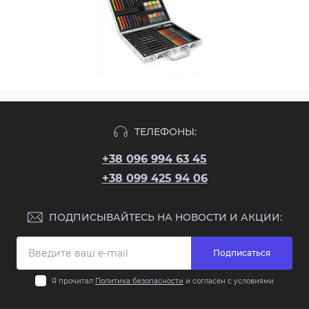
ТЕЛЕФОНЫ:
+38 096 994 63 45
+38 099 425 94 06
ПОДПИСЫВАЙТЕСЬ НА НОВОСТИ И АКЦИИ:
Подписаться
Я прочитал
Политика безопасности
и согласен с условиями