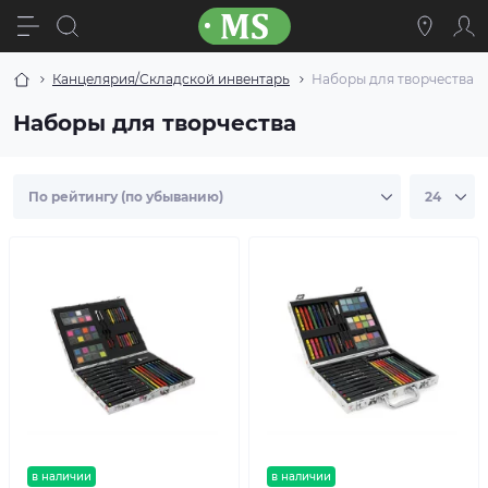
Канцелярия/Складской инвентарь
Наборы для творчества
Наборы для творчества
в наличии
в наличии